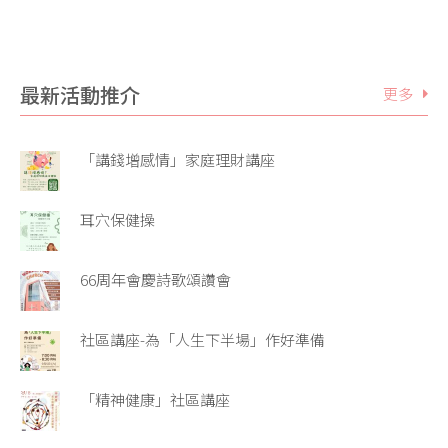
最新活動推介
更多
「講錢增感情」家庭理財講座
耳穴保健操
66周年會慶詩歌頌讚會
社區講座-為「人生下半場」作好準備
「精神健康」社區講座