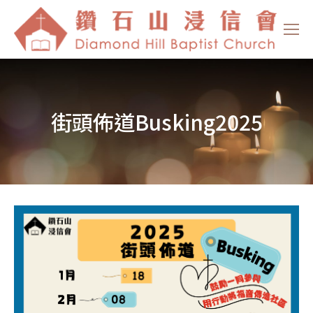
街頭佈道Busking2025