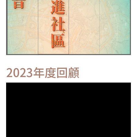
2023年度回顧