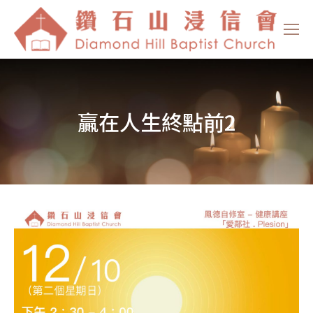
贏在人生終點前2