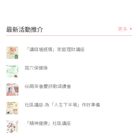
最新活動推介
更多
「講錢增感情」家庭理財講座
耳穴保健操
66周年會慶詩歌頌讚會
社區講座-為「人生下半場」作好準備
「精神健康」社區講座