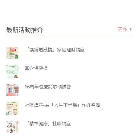
最新活動推介
更多
「講錢增感情」家庭理財講座
耳穴保健操
66周年會慶詩歌頌讚會
社區講座-為「人生下半場」作好準備
「精神健康」社區講座