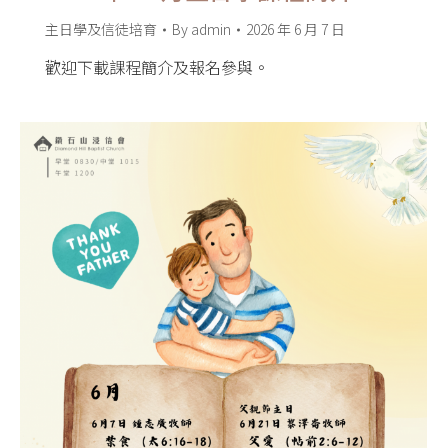
主日學及信徒培育
By
admin
2026 年 6 月 7 日
歡迎下載課程簡介及報名參與。