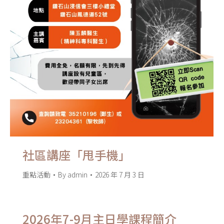
社區講座「甩手機」
重點活動
By
admin
2026 年 7 月 3 日
2026年7-9月主日學課程簡介